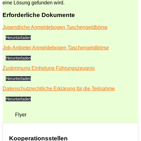
eine Lösung gefunden wird.
Erforderliche Dokumente
Jugendliche Anmeldebogen Taschengeldbörse
Herunterladen
Job-Anbieter Anmeldebogen Taschengeldbörse
Herunterladen
Zustimmung Einholung Führungszeugnis
Herunterladen
Datenschutzrechtliche Erklärung für die Teilnahme
Herunterladen
Flyer
Kooperationsstellen